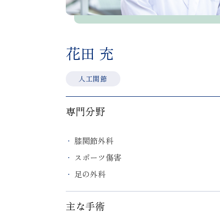
花田 充
人工関節
専門分野
膝関節外科
スポーツ傷害
足の外科
主な手術