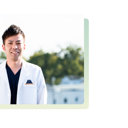
研修委員
会