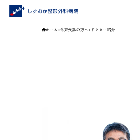
ホーム
外来受診の方へ
ドクター紹介