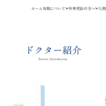
ホーム
当院について
外来受診の方へ
入院
ドクター紹介
Doctor Introduction