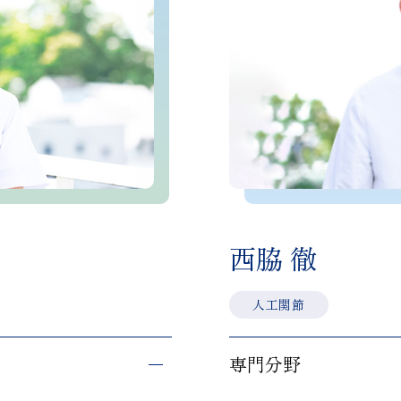
西脇 徹
人工関節
専門分野