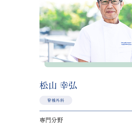
松山 幸弘
脊椎外科
専門分野