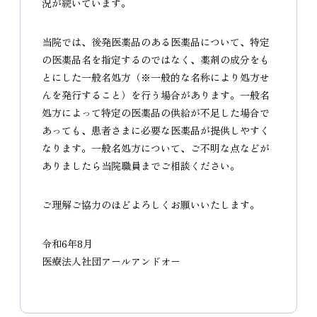
況が続いています。
当院では、後発医薬品のある医薬品について、特定
の医薬品名を指定するのではなく、薬剤の成分をも
とにした一般名処方（※一般的な名称により処方せ
んを発行すること）を行う場合があります。一般名
処方によって特定の医薬品の供給が不足した場合で
あっても、患者さまに必要な医薬品が提供しやすく
なります。一般名処方について、ご不明な点などが
ありましたら当院職員までご相談ください。
ご理解ご協力のほどよろしくお願いいたします。
令和6年8月
医療法人社団アールアンドオー