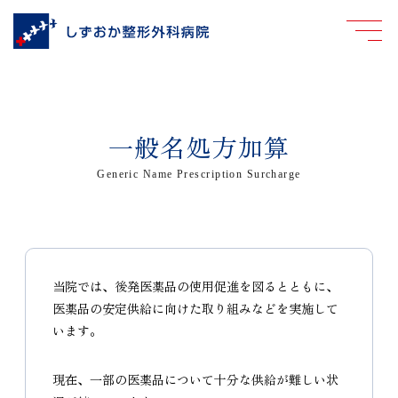
一般名処方加算
Generic Name Prescription Surcharge
当院では、後発医薬品の使用促進を図るとともに、
医薬品の安定供給に向けた取り組みなどを実施して
います。
現在、一部の医薬品について十分な供給が難しい状